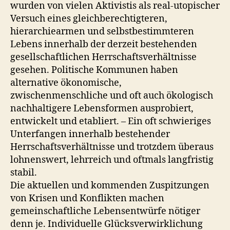
wurden von vielen Aktivistis als real-utopischer
Versuch eines gleichberechtigteren,
hierarchiearmen und selbstbestimmteren
Lebens innerhalb der derzeit bestehenden
gesellschaftlichen Herrschaftsverhältnisse
gesehen. Politische Kommunen haben
alternative ökonomische,
zwischenmenschliche und oft auch ökologisch
nachhaltigere Lebensformen ausprobiert,
entwickelt und etabliert. – Ein oft schwieriges
Unterfangen innerhalb bestehender
Herrschaftsverhältnisse und trotzdem überaus
lohnenswert, lehrreich und oftmals langfristig
stabil.
Die aktuellen und kommenden Zuspitzungen
von Krisen und Konflikten machen
gemeinschaftliche Lebensentwürfe nötiger
denn je. Individuelle Glücksverwirklichung