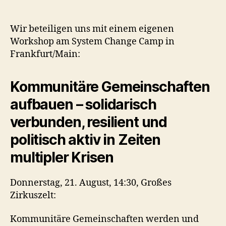
Wir beteiligen uns mit einem eigenen
Workshop am System Change Camp in
Frankfurt/Main:
Kommunitäre Gemeinschaften
aufbauen – solidarisch
verbunden, resilient und
politisch aktiv in Zeiten
multipler Krisen
Donnerstag, 21. August, 14:30, Großes
Zirkuszelt:
Kommunitäre Gemeinschaften werden und